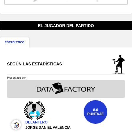
EL JUGADOR DEL PARTIDO
ESTADÍSTICO
SEGÚN LAS ESTADÍSTICAS
Presentado por:
8.6
PUNTAJE
DELANTERO
JORGE DANIEL VALENCIA