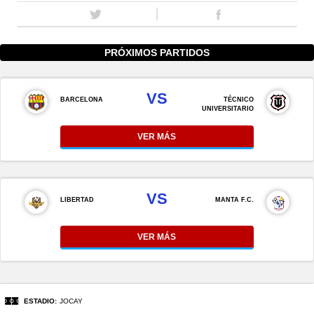
PRÓXIMOS PARTIDOS
VS
BARCELONA
TÉCNICO
UNIVERSITARIO
VER MÁS
VS
LIBERTAD
MANTA F.C.
VER MÁS
ESTADIO:
JOCAY