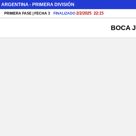
ARGENTINA - PRIMERA DIVISIÓN
2/2/2025
22:15
PRIMERA FASE | FECHA 3
FINALIZADO
BOCA 