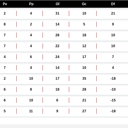
Pe
Pp
Gf
Gc
Df
2
4
31
10
21
8
2
14
5
9
7
4
28
18
10
7
4
22
12
10
4
6
24
17
7
7
4
14
10
4
2
10
17
35
-18
6
8
18
28
-10
6
10
6
21
-15
5
11
9
27
-18